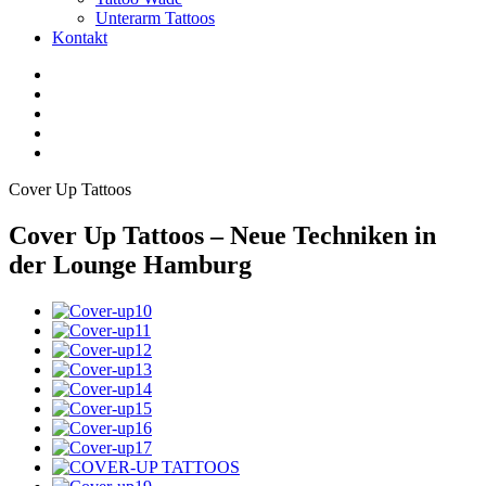
Unterarm Tattoos
Kontakt
Facebook
Twitter
YouTube
Instagram
Pinterest
Cover Up Tattoos
Cover Up Tattoos – Neue Techniken in
der Lounge Hamburg