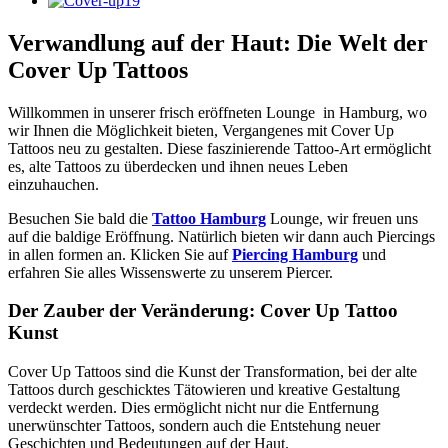
Verwandlung auf der Haut: Die Welt der
Cover Up Tattoos
Willkommen in unserer frisch eröffneten Lounge in Hamburg, wo
wir Ihnen die Möglichkeit bieten, Vergangenes mit Cover Up
Tattoos neu zu gestalten. Diese faszinierende Tattoo-Art ermöglicht
es, alte Tattoos zu überdecken und ihnen neues Leben
einzuhauchen.
Besuchen Sie bald die
Tattoo Hamburg
Lounge, wir freuen uns
auf die baldige Eröffnung. Natürlich bieten wir dann auch Piercings
in allen formen an. Klicken Sie auf
Piercing Hamburg
und
erfahren Sie alles Wissenswerte zu unserem Piercer.
Der Zauber der Veränderung: Cover Up Tattoo
Kunst
Cover Up Tattoos sind die Kunst der Transformation, bei der alte
Tattoos durch geschicktes Tätowieren und kreative Gestaltung
verdeckt werden. Dies ermöglicht nicht nur die Entfernung
unerwünschter Tattoos, sondern auch die Entstehung neuer
Geschichten und Bedeutungen auf der Haut.