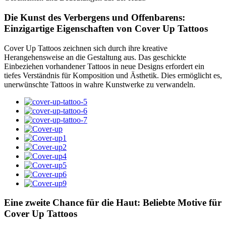
Die Kunst des Verbergens und Offenbarens:
Einzigartige Eigenschaften von Cover Up Tattoos
Cover Up Tattoos zeichnen sich durch ihre kreative
Herangehensweise an die Gestaltung aus. Das geschickte
Einbeziehen vorhandener Tattoos in neue Designs erfordert ein
tiefes Verständnis für Komposition und Ästhetik. Dies ermöglicht es,
unerwünschte Tattoos in wahre Kunstwerke zu verwandeln.
Eine zweite Chance für die Haut: Beliebte Motive für
Cover Up Tattoos