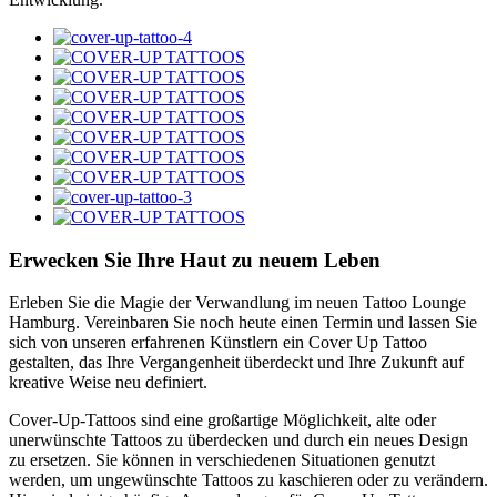
Erwecken Sie Ihre Haut zu neuem Leben
Erleben Sie die Magie der Verwandlung im neuen Tattoo Lounge
Hamburg. Vereinbaren Sie noch heute einen Termin und lassen Sie
sich von unseren erfahrenen Künstlern ein Cover Up Tattoo
gestalten, das Ihre Vergangenheit überdeckt und Ihre Zukunft auf
kreative Weise neu definiert.
Cover-Up-Tattoos sind eine großartige Möglichkeit, alte oder
unerwünschte Tattoos zu überdecken und durch ein neues Design
zu ersetzen. Sie können in verschiedenen Situationen genutzt
werden, um ungewünschte Tattoos zu kaschieren oder zu verändern.