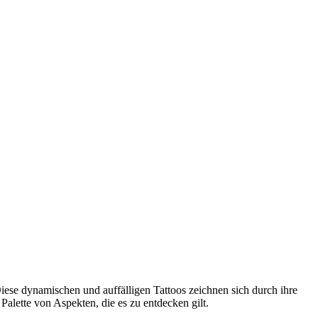
iese dynamischen und auffälligen Tattoos zeichnen sich durch ihre
Palette von Aspekten, die es zu entdecken gilt.