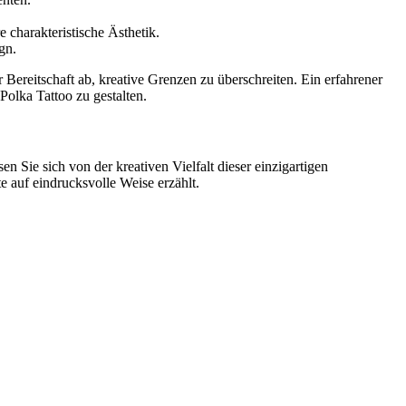
 charakteristische Ästhetik.
gn.
 Bereitschaft ab, kreative Grenzen zu überschreiten. Ein erfahrener
Polka Tattoo zu gestalten.
 Sie sich von der kreativen Vielfalt dieser einzigartigen
e auf eindrucksvolle Weise erzählt.