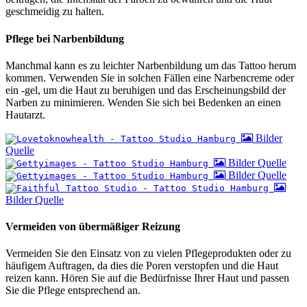
geschmeidig zu halten.
Pflege bei Narbenbildung
Manchmal kann es zu leichter Narbenbildung um das Tattoo herum
kommen. Verwenden Sie in solchen Fällen eine Narbencreme oder
ein -gel, um die Haut zu beruhigen und das Erscheinungsbild der
Narben zu minimieren. Wenden Sie sich bei Bedenken an einen
Hautarzt.
Bilder
Quelle
Bilder Quelle
Bilder Quelle
Bilder Quelle
Vermeiden von übermäßiger Reizung
Vermeiden Sie den Einsatz von zu vielen Pflegeprodukten oder zu
häufigem Auftragen, da dies die Poren verstopfen und die Haut
reizen kann. Hören Sie auf die Bedürfnisse Ihrer Haut und passen
Sie die Pflege entsprechend an.