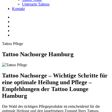
Unterarm Tattoos
Kontakt
Facebook
Twitter
YouTube
Instagram
Pinterest
Tattoo Pflege
Tattoo Nachsorge Hamburg
Tattoo Nachsorge – Wichtige Schritte für
eine optimale Heilung und Pflege –
Empfehlungen der Tattoo Lounge
Hamburg
Die Wahl der richtigen Pflegeprodukte ist entscheidend für die
optimale Heilung und den langfristigen Zustand Ihres Tattoos.