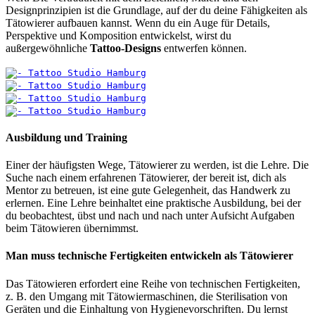
Designprinzipien ist die Grundlage, auf der du deine Fähigkeiten als
Tätowierer aufbauen kannst. Wenn du ein Auge für Details,
Perspektive und Komposition entwickelst, wirst du
außergewöhnliche
Tattoo-Designs
entwerfen können.
Ausbildung und Training
Einer der häufigsten Wege, Tätowierer zu werden, ist die Lehre. Die
Suche nach einem erfahrenen Tätowierer, der bereit ist, dich als
Mentor zu betreuen, ist eine gute Gelegenheit, das Handwerk zu
erlernen. Eine Lehre beinhaltet eine praktische Ausbildung, bei der
du beobachtest, übst und nach und nach unter Aufsicht Aufgaben
beim Tätowieren übernimmst.
Man muss technische Fertigkeiten entwickeln als Tätowierer
Das Tätowieren erfordert eine Reihe von technischen Fertigkeiten,
z. B. den Umgang mit Tätowiermaschinen, die Sterilisation von
Geräten und die Einhaltung von Hygienevorschriften. Du lernst