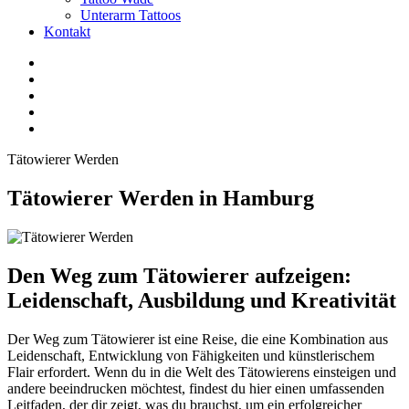
Unterarm Tattoos
Kontakt
Facebook
Twitter
YouTube
Instagram
Pinterest
Tätowierer Werden
Tätowierer Werden in Hamburg
Den Weg zum Tätowierer aufzeigen:
Leidenschaft, Ausbildung und Kreativität
Der Weg zum Tätowierer ist eine Reise, die eine Kombination aus
Leidenschaft, Entwicklung von Fähigkeiten und künstlerischem
Flair erfordert. Wenn du in die Welt des Tätowierens einsteigen und
andere beeindrucken möchtest, findest du hier einen umfassenden
Leitfaden, der dir zeigt, was du brauchst, um ein erfolgreicher