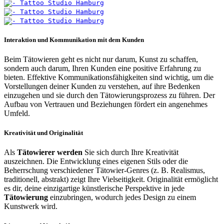
Interaktion und Kommunikation mit dem Kunden
Beim Tätowieren geht es nicht nur darum, Kunst zu schaffen,
sondern auch darum, Ihren Kunden eine positive Erfahrung zu
bieten. Effektive Kommunikationsfähigkeiten sind wichtig, um die
Vorstellungen deiner Kunden zu verstehen, auf ihre Bedenken
einzugehen und sie durch den Tätowierungsprozess zu führen. Der
Aufbau von Vertrauen und Beziehungen fördert ein angenehmes
Umfeld.
Kreativität und Originalität
Als
Tätowierer werden
Sie sich durch Ihre Kreativität
auszeichnen. Die Entwicklung eines eigenen Stils oder die
Beherrschung verschiedener Tätowier-Genres (z. B. Realismus,
traditionell, abstrakt) zeigt Ihre Vielseitigkeit. Originalität ermöglicht
es dir, deine einzigartige künstlerische Perspektive in jede
Tätowierung
einzubringen, wodurch jedes Design zu einem
Kunstwerk wird.