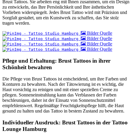
Brust Tattoos. Sie arbeiten eng mit Ihnen zusammen, um ein Design
zu entwickeln, das Ihre Persönlichkeit und Ihre ästhetischen
Vorlieben widerspiegelt. Jedes Brust Tattoo wird mit Präzision und
Sorgfalt gestaltet, um ein Kunstwerk zu schaffen, das Sie stolz
tragen werden.
Bilder Quelle
Bilder Quelle
Bilder Quelle
Bilder Quelle
Pflege und Erhaltung: Brust Tattoos in ihrer
Schönheit bewahren
Die Pflege von Brust Tattoos ist entscheidend, um ihre Farben und
Konturen zu bewahren. Nach der Tätowierung ist es wichtig, die
Haut vorsichtig zu reinigen und mit einer speziellen Creme zu
pflegen. Sonneneinstrahlung kann das Verblassen der Farben
beschleunigen, daher ist der Einsatz von Sonnenschutzmittel
empfehlenswert. Regelmäßige Feuchtigkeitspflege hilft, die Haut
gesund zu halten und das Tattoo in bestem Zustand zu bewahren.
Individueller Ausdruck: Brust Tattoos in der Tattoo
Lounge Hamburg