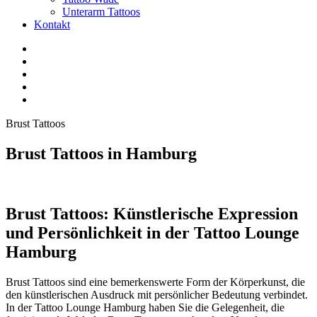
Unterarm Tattoos
Kontakt
Facebook
Twitter
YouTube
Instagram
Pinterest
Brust Tattoos
Brust Tattoos in Hamburg
Brust Tattoos: Künstlerische Expression
und Persönlichkeit in der Tattoo Lounge
Hamburg
Brust Tattoos sind eine bemerkenswerte Form der Körperkunst, die
den künstlerischen Ausdruck mit persönlicher Bedeutung verbindet.
In der Tattoo Lounge Hamburg haben Sie die Gelegenheit, die