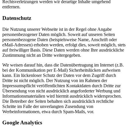
Rechtsverletzungen werden wir derartige Inhalte umgehend
entfernen.
Datenschutz
Die Nutzung unserer Webseite ist in der Regel ohne Angabe
personenbezogener Daten möglich. Soweit auf unseren Seiten
personenbezogene Daten (beispielsweise Name, Anschrift oder
eMail-Adressen) erhoben werden, erfolgt dies, soweit möglich, stets
auf freiwilliger Basis. Diese Daten werden ohne Ihre ausdrückliche
Zustimmung nicht an Dritte weitergegeben.
Wir weisen darauf hin, dass die Datenübertragung im Internet (z.B.
bei der Kommunikation per E-Mail) Sicherheitslücken aufweisen
kann. Ein lückenloser Schutz der Daten vor dem Zugriff durch
Dritte ist nicht möglich. Der Nutzung von im Rahmen der
Impressumspflicht veröffentlichten Kontaktdaten durch Dritte zur
Übersendung von nicht ausdrücklich angeforderter Werbung und
Informationsmaterialien wird hiermit ausdrücklich widersprochen.
Die Betreiber der Seiten behalten sich ausdrücklich rechtliche
Schritte im Falle der unverlangten Zusendung von
Werbeinformationen, etwa durch Spam-Mails, vor.
Google Analytics