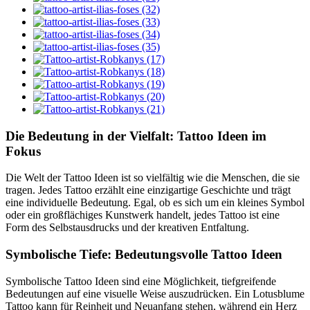
Die Bedeutung in der Vielfalt: Tattoo Ideen im
Fokus
Die Welt der Tattoo Ideen ist so vielfältig wie die Menschen, die sie
tragen. Jedes Tattoo erzählt eine einzigartige Geschichte und trägt
eine individuelle Bedeutung. Egal, ob es sich um ein kleines Symbol
oder ein großflächiges Kunstwerk handelt, jedes Tattoo ist eine
Form des Selbstausdrucks und der kreativen Entfaltung.
Symbolische Tiefe: Bedeutungsvolle Tattoo Ideen
Symbolische Tattoo Ideen sind eine Möglichkeit, tiefgreifende
Bedeutungen auf eine visuelle Weise auszudrücken. Ein Lotusblume
Tattoo kann für Reinheit und Neuanfang stehen, während ein Herz