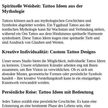
Spirituelle Weisheit: Tattoo Ideen aus der
Mythologie
Tattoos können auch aus mythologischen Geschichten und
Symbolen abgeleitet werden. Ein Yggdrasil Tattoo aus der
nordischen Mythologie kann für Wachstum und Verbindung stehen,
während ein Om Tattoo aus dem Hinduismus spirituelle Harmonie
symbolisiert. Diese Tattoo Ideen tragen eine spirituelle Tiefe und
sind Ausdruck von Glauben und Werten.
Kreative Individualität: Custom Tattoo Designs
Unser neues Studio bietet die Möglichkeit, individuelle Tattoo Ideen
zu kreieren. Unsere erfahrenen Künstler arbeiten eng mit Ihnen
zusammen, um Ihre Vision zu verwirklichen. Ob es sich um
abstrakte Muster, geometrische Formen oder persönliche Symbole
handelt – Ihre kreative Vorstellungskraft kann in ein einzigartiges
Kunstwerk verwandelt werden.
Persönliche Reise: Tattoo Ideen mit Bedeutung
Jedes Tattoo erzählt eine persönliche Geschichte. Es kann eine
Erinnerung an eine bestimmte Phase des Lebens sein, eine