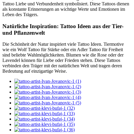
Tattoo Liebe und Verbundenheit symbolisiert. Diese Tattoos dienen
als konstante Erinnerungen an wichtige Werte und Emotionen im
Leben des Trägers.
Natürliche Inspiration: Tattoo Ideen aus der Tier-
und Pflanzenwelt
Die Schönheit der Natur inspiriert viele Tattoo Ideen. Tiermotive
wie ein Wolf Tattoo für Stärke oder ein Adler Tattoo für Freiheit
sind beliebte Wahlmöglichkeiten. Blumen wie die Rose oder der
Lavendel können für Liebe oder Frieden stehen. Diese Tattoos
verbinden den Träger mit der natürlichen Welt und tragen deren
Bedeutung auf einzigartige Weise.