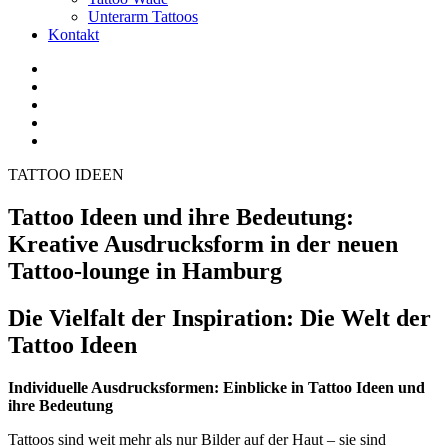
Unterarm Tattoos
Kontakt
Facebook
Twitter
YouTube
Instagram
Pinterest
TATTOO IDEEN
Tattoo Ideen und ihre Bedeutung:
Kreative Ausdrucksform in der neuen
Tattoo-lounge in Hamburg
Die Vielfalt der Inspiration: Die Welt der
Tattoo Ideen
Individuelle Ausdrucksformen: Einblicke in Tattoo Ideen und
ihre Bedeutung
Tattoos sind weit mehr als nur Bilder auf der Haut – sie sind