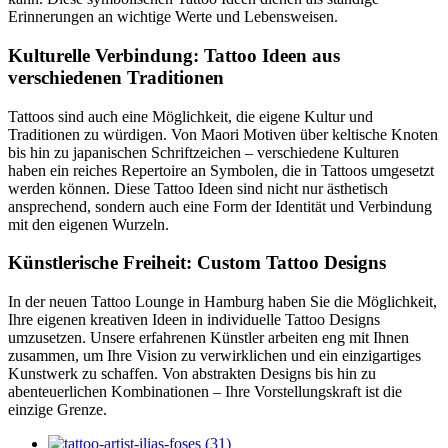
Erinnerungen an wichtige Werte und Lebensweisen.
Kulturelle Verbindung: Tattoo Ideen aus
verschiedenen Traditionen
Tattoos sind auch eine Möglichkeit, die eigene Kultur und
Traditionen zu würdigen. Von Maori Motiven über keltische Knoten
bis hin zu japanischen Schriftzeichen – verschiedene Kulturen
haben ein reiches Repertoire an Symbolen, die in Tattoos umgesetzt
werden können. Diese Tattoo Ideen sind nicht nur ästhetisch
ansprechend, sondern auch eine Form der Identität und Verbindung
mit den eigenen Wurzeln.
Künstlerische Freiheit: Custom Tattoo Designs
In der neuen Tattoo Lounge in Hamburg haben Sie die Möglichkeit,
Ihre eigenen kreativen Ideen in individuelle Tattoo Designs
umzusetzen. Unsere erfahrenen Künstler arbeiten eng mit Ihnen
zusammen, um Ihre Vision zu verwirklichen und ein einzigartiges
Kunstwerk zu schaffen. Von abstrakten Designs bis hin zu
abenteuerlichen Kombinationen – Ihre Vorstellungskraft ist die
einzige Grenze.