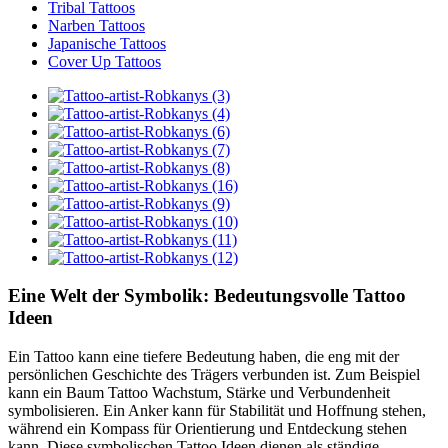
Tribal Tattoos
Narben Tattoos
Japanische Tattoos
Cover Up Tattoos
Eine Welt der Symbolik: Bedeutungsvolle Tattoo
Ideen
Ein Tattoo kann eine tiefere Bedeutung haben, die eng mit der
persönlichen Geschichte des Trägers verbunden ist. Zum Beispiel
kann ein Baum Tattoo Wachstum, Stärke und Verbundenheit
symbolisieren. Ein Anker kann für Stabilität und Hoffnung stehen,
während ein Kompass für Orientierung und Entdeckung stehen
kann. Diese symbolischen Tattoo Ideen dienen als ständige