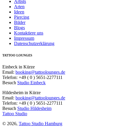
Artists
Arten
Ideen
Piercing
Bilder
Blogs
Kontaktiere uns
Impressum
Datenschutzerklärung
TATTOO LOUNGES
Einbeck in Kürze
Email:
booking@tattoolounges.de
Telefon: +49 ( 0 ) 5651-2277111
Besuch
Studio Einbeck
Hildesheim in Kürze
Email:
booking@tattoolounges.de
Telefon: +49 ( 0 ) 5651-2277111
Besuch
Studio Hildesheim
Tattoo Studio
© 2026,
Tattoo Studio Hamburg